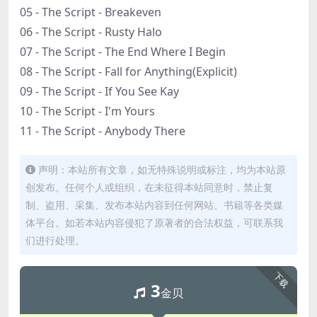
05 - The Script - Breakeven
06 - The Script - Rusty Halo
07 - The Script - The End Where I Begin
08 - The Script - Fall for Anything(Explicit)
09 - The Script - If You See Kay
10 - The Script - I'm Yours
11 - The Script - Anybody There
声明：本站所有文章，如无特殊说明或标注，均为本站原
创发布。任何个人或组织，在未征得本站同意时，禁止复
制、盗用、采集、发布本站内容到任何网站、书籍等各类媒
体平台。如若本站内容侵犯了原著者的合法权益，可联系我
们进行处理。
下载
3
金贝