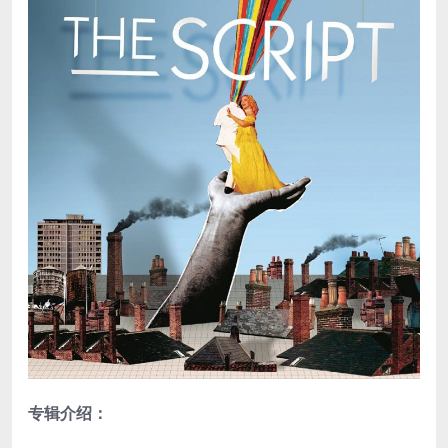
专辑介绍：