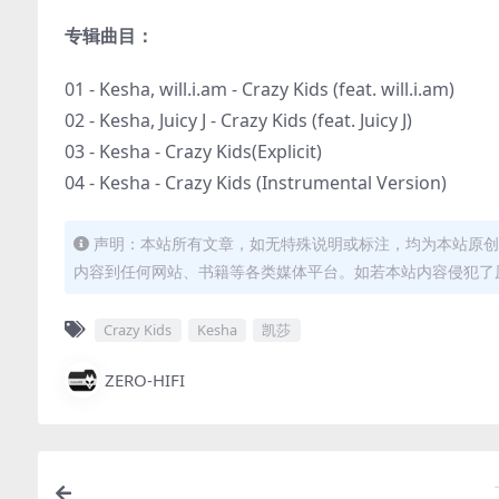
专辑曲目：
01 - Kesha, will.i.am - Crazy Kids (feat. will.i.am)
02 - Kesha, Juicy J - Crazy Kids (feat. Juicy J)
03 - Kesha - Crazy Kids(Explicit)
04 - Kesha - Crazy Kids (Instrumental Version)
声明：本站所有文章，如无特殊说明或标注，均为本站原创
内容到任何网站、书籍等各类媒体平台。如若本站内容侵犯了
Crazy Kids
Kesha
凯莎
ZERO-HIFI