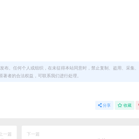
发布。任何个人或组织，在未征得本站同意时，禁止复制、盗用、采集、
原著者的合法权益，可联系我们进行处理。
分享
收藏
上一篇
下一篇