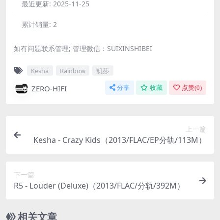
最近更新:
2025-11-25
累计销量:
2
如有问题联系管理; 管理微信：SUIXINSHIBEI
Kesha
Rainbow
凯莎
ZERO-HIFI
分享
收藏
点赞(
0
)
上一篇
Kesha - Crazy Kids（2013/FLAC/EP分轨/113M）
下一篇
R5 - Louder (Deluxe)（2013/FLAC/分轨/392M）
相关文章