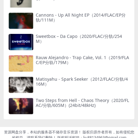
Cannons - Up All Night EP（2014/FLAC/EP分
轨/111M）
Sweetbox – Da Capo（2020/FLAC/分轨/254
M）
Rauw Alejandro - Trap Cake, Vol. 1（2019/FLA
C/EP分轨/179M）
Matisyahu - Spark Seeker（2012/FLAC/分轨/4
16M）
Two Steps from Hell - Chaos Theory（2020/FL
AC/分轨/605M）(24bit/48kHz)
资源网盘分享，本站的服务器不储存音乐资源！ 版权归原作者所有，如有侵犯您
的权益，请联系我们删除！ 版权投诉邮箱：liu88134963@gmail.com