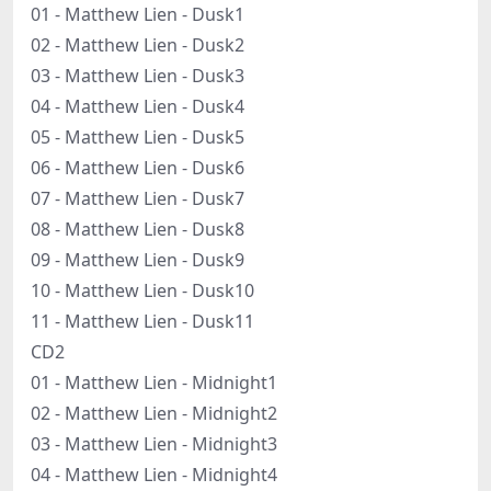
01 - Matthew Lien - Dusk1
02 - Matthew Lien - Dusk2
03 - Matthew Lien - Dusk3
04 - Matthew Lien - Dusk4
05 - Matthew Lien - Dusk5
06 - Matthew Lien - Dusk6
07 - Matthew Lien - Dusk7
08 - Matthew Lien - Dusk8
09 - Matthew Lien - Dusk9
10 - Matthew Lien - Dusk10
11 - Matthew Lien - Dusk11
CD2
01 - Matthew Lien - Midnight1
02 - Matthew Lien - Midnight2
03 - Matthew Lien - Midnight3
04 - Matthew Lien - Midnight4