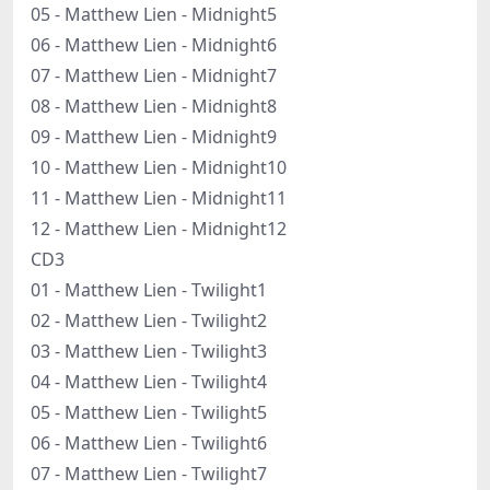
05 - Matthew Lien - Midnight5
06 - Matthew Lien - Midnight6
07 - Matthew Lien - Midnight7
08 - Matthew Lien - Midnight8
09 - Matthew Lien - Midnight9
10 - Matthew Lien - Midnight10
11 - Matthew Lien - Midnight11
12 - Matthew Lien - Midnight12
CD3
01 - Matthew Lien - Twilight1
02 - Matthew Lien - Twilight2
03 - Matthew Lien - Twilight3
04 - Matthew Lien - Twilight4
05 - Matthew Lien - Twilight5
06 - Matthew Lien - Twilight6
07 - Matthew Lien - Twilight7