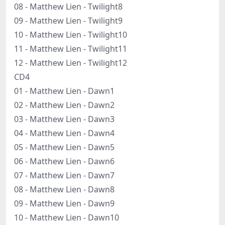
08 - Matthew Lien - Twilight8
09 - Matthew Lien - Twilight9
10 - Matthew Lien - Twilight10
11 - Matthew Lien - Twilight11
12 - Matthew Lien - Twilight12
CD4
01 - Matthew Lien - Dawn1
02 - Matthew Lien - Dawn2
03 - Matthew Lien - Dawn3
04 - Matthew Lien - Dawn4
05 - Matthew Lien - Dawn5
06 - Matthew Lien - Dawn6
07 - Matthew Lien - Dawn7
08 - Matthew Lien - Dawn8
09 - Matthew Lien - Dawn9
10 - Matthew Lien - Dawn10