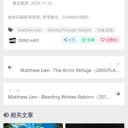
最近更新:
2024-11-25
如有问题联系管理; 管理微信：SUIXINSHIBEI
Matthew Lien
Moving Through Twilight
马修.连恩
ZERO-HIFI
分享
收藏
点赞(
0
)
上一篇
Matthew Lien - The Arctic Refuge（2005/FLAC/
分轨/267M）
下一篇
Matthew Lien - Bleeding Wolves-Reborn（2011/
FLAC/分轨/313M）
相关文章