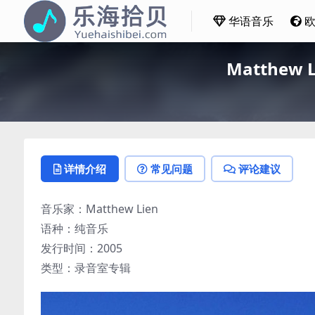
华语音乐
Matthew L
详情介绍
常见问题
评论建议
音乐家：Matthew Lien
语种：纯音乐
发行时间：2005
类型：录音室专辑