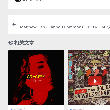
Matthew Lien - Caribou Commons（1999/FLAC
相关文章
欧美音乐
欧美音乐