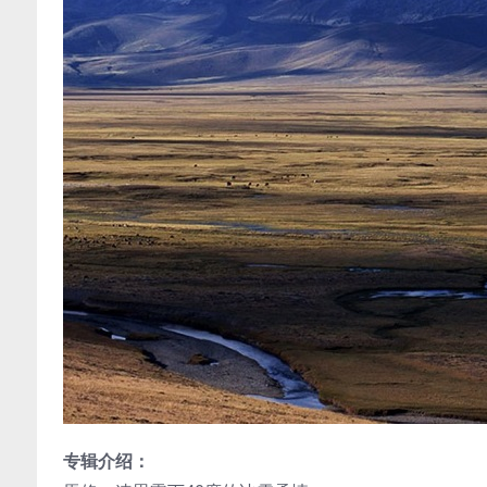
专辑介绍：