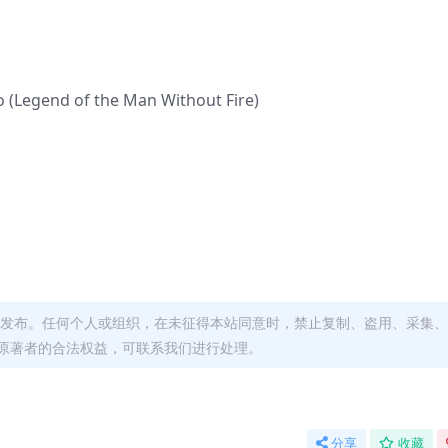
 (Legend of the Man Without Fire)
发布。任何个人或组织，在未征得本站同意时，禁止复制、盗用、采集、
原著者的合法权益，可联系我们进行处理。
分享
收藏