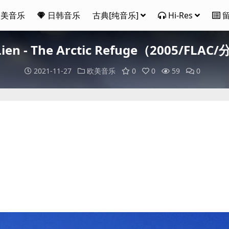
欧美音乐
日韩音乐
古典[纯音乐]
Hi-Res
ien - The Arctic Refuge（2005/FLA
2021-11-27
欧美音乐
0
0
59
0