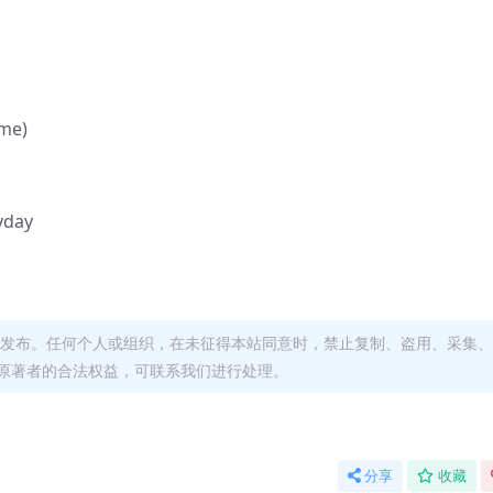
ome)
yday
发布。任何个人或组织，在未征得本站同意时，禁止复制、盗用、采集、
原著者的合法权益，可联系我们进行处理。
分享
收藏