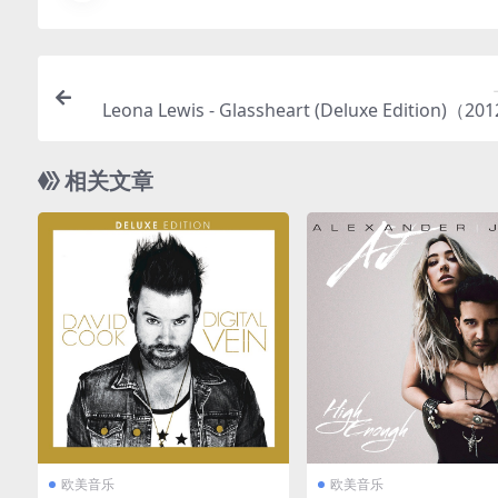
Leona Lewis - Glassheart (Deluxe Edition)（201
C/分轨/5
相关文章
欧美音乐
欧美音乐