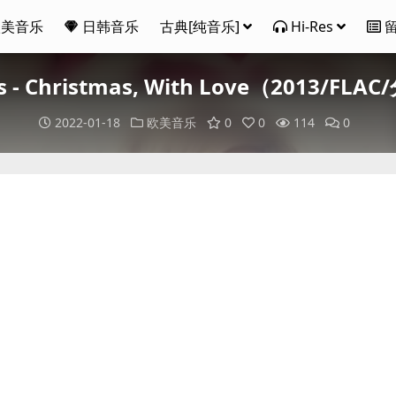
欧美音乐
日韩音乐
古典[纯音乐]
Hi-Res
s - Christmas, With Love（2013/FL
2022-01-18
欧美音乐
0
0
114
0