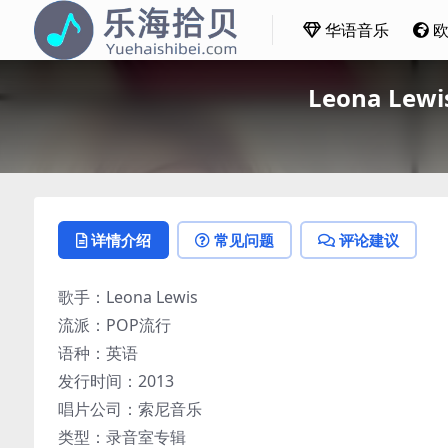
华语音乐
Leona Lewi
详情介绍
常见问题
评论建议
歌手：Leona Lewis
流派：POP流行
语种：英语
发行时间：2013
唱片公司：索尼音乐
类型：录音室专辑