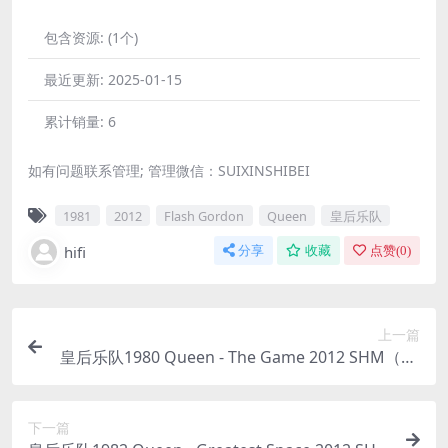
包含资源:
(1个)
最近更新:
2025-01-15
累计销量:
6
如有问题联系管理; 管理微信：SUIXINSHIBEI
1981
2012
Flash Gordon
Queen
皇后乐队
hifi
分享
收藏
点赞(
0
)
上一篇
皇后乐队1980 Queen - The Game 2012 SHM（SA
CD/ISO/1.44G）
下一篇