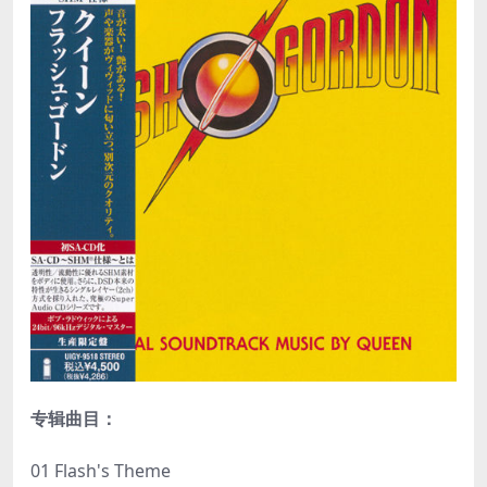
专辑曲目：
01 Flash's Theme