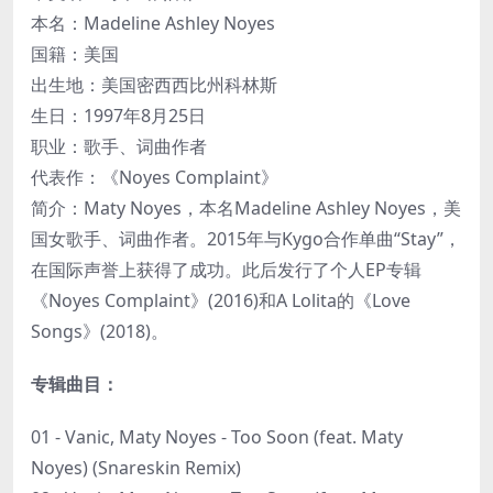
本名：Madeline Ashley Noyes
国籍：美国
出生地：美国密西西比州科林斯
生日：1997年8月25日
职业：歌手、词曲作者
代表作：《Noyes Complaint》
简介：Maty Noyes，本名Madeline Ashley Noyes，美
国女歌手、词曲作者。2015年与Kygo合作单曲“Stay”，
在国际声誉上获得了成功。此后发行了个人EP专辑
《Noyes Complaint》(2016)和A Lolita的《Love
Songs》(2018)。
专辑曲目：
01 - Vanic, Maty Noyes - Too Soon (feat. Maty
Noyes) (Snareskin Remix)