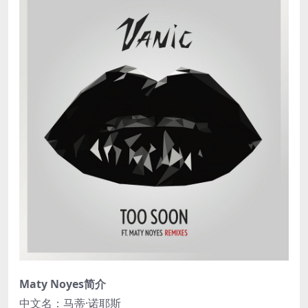
Maty Noyes简介
中文名：马蒂·诺耶斯