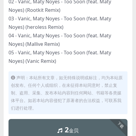
02 - Vanic, Maty Noyes - Too Soon (feat. Maty
Noyes) (Rootkit Remix)
03 - Vanic, Maty Noyes - Too Soon (feat. Maty
Noyes) (heroless Remix)
04 - Vanic, Maty Noyes - Too Soon (feat. Maty
Noyes) (Mallive Remix)
05 - Vanic, Maty Noyes - Too Soon (feat. Maty
Noyes) (Vanic Remix)
声明：本站所有文章，如无特殊说明或标注，均为本站原
创发布。任何个人或组织，在未征得本站同意时，禁止复
制、盗用、采集、发布本站内容到任何网站、书籍等各类媒
体平台。如若本站内容侵犯了原著者的合法权益，可联系我
们进行处理。
下载
2
金贝