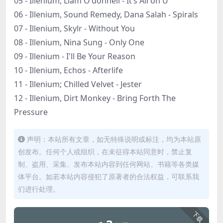
05 - Illenium, Liam O'donnell - It’s All on U
06 - Illenium, Sound Remedy, Dana Salah - Spirals
07 - Illenium, Skylr - Without You
08 - Illenium, Nina Sung - Only One
09 - Illenium - I'll Be Your Reason
10 - Illenium, Echos - Afterlife
11 - Illenium; Chilled Velvet - Jester
12 - Illenium, Dirt Monkey - Bring Forth The
Pressure
声明：本站所有文章，如无特殊说明或标注，均为本站原
创发布。任何个人或组织，在未征得本站同意时，禁止复
制、盗用、采集、发布本站内容到任何网站、书籍等各类媒
体平台。如若本站内容侵犯了原著者的合法权益，可联系我
们进行处理。
下载