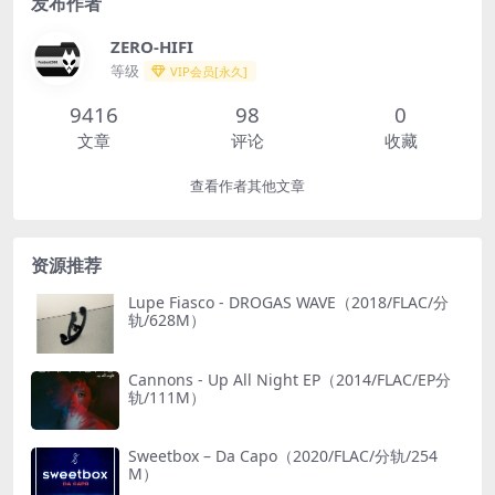
发布作者
ZERO-HIFI
等级
VIP会员[永久]
9416
98
0
文章
评论
收藏
查看作者其他文章
资源推荐
Lupe Fiasco - DROGAS WAVE（2018/FLAC/分
轨/628M）
Cannons - Up All Night EP（2014/FLAC/EP分
轨/111M）
Sweetbox – Da Capo（2020/FLAC/分轨/254
M）