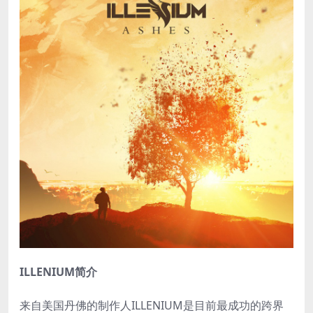
ILLENIUM简介
来自美国丹佛的制作人ILLENIUM是目前最成功的跨界