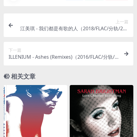
上一篇
江美琪 - 我们都是有歌的人（2018/FLAC/分轨/273
M）
下一篇
ILLENIUM - Ashes (Remixes)（2016/FLAC/分轨/4
69M）
相关文章