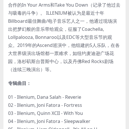
合作的In Your Arms和Take You Down（记录了他过去
与吸毒的斗争）。 ILLENIUM被认为是最近十年
Billboard最佳舞曲/电子音乐艺人之一，他通过现场演
出把梦幻般的音乐带给观众，征服了Coachella,
Lollpalooza, Bonnaroo以及EDC等大型音乐节的观
众。2019年的Ascend巡演中，他组建的5人乐队，在各
大世界级演出场馆都一票难求，如纽约麦迪逊广场花
园，洛杉矶斯台普斯中心，以及丹佛Red Rocks剧场
（连续三晚演出）等。
专辑曲目：
01 - Illenium, Dana Salah - Reverie
02 - Illenium, Joni Fatora - Fortress
03 - Illenium, Quinn XCII - With You
04 - Illenium, Joni Fatora - Sleepwalker