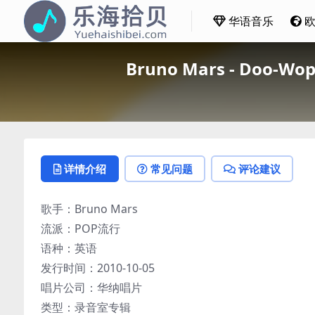
华语音乐
Bruno Mars - Doo-Wo
详情介绍
常见问题
评论建议
歌手：Bruno Mars
流派：POP流行
语种：英语
发行时间：2010-10-05
唱片公司：华纳唱片
类型：录音室专辑