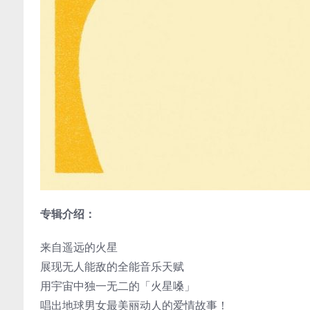
专辑介绍：
来自遥远的火星
展现无人能敌的全能音乐天赋
用宇宙中独一无二的「火星嗓」
唱出地球男女最美丽动人的爱情故事！