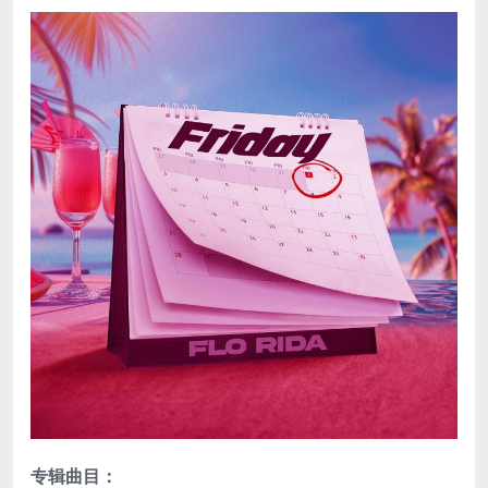
专辑曲目：