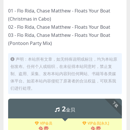
01 - Flo Rida, Chase Matthew - Floats Your Boat
(Christmas in Cabo)
02 - Flo Rida, Chase Matthew - Floats Your Boat
03 - Flo Rida, Chase Matthew - Floats Your Boat
(Pontoon Party Mix)
声明：本站所有文章，如无特殊说明或标注，均为本站原
创发布。任何个人或组织，在未征得本站同意时，禁止复
制、盗用、采集、发布本站内容到任何网站、书籍等各类媒
体平台。如若本站内容侵犯了原著者的合法权益，可联系我
们进行处理。
下载
2
金贝
VIP会员
VIP会员[永久]
免费
免费