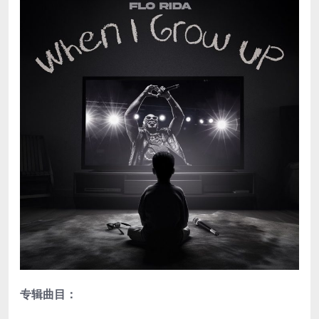
专辑曲目：