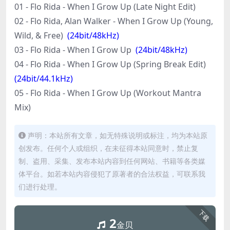
01 - Flo Rida - When I Grow Up (Late Night Edit)
02 - Flo Rida, Alan Walker - When I Grow Up (Young,
Wild, & Free)
(24bit/48kHz)
03 - Flo Rida - When I Grow Up
(24bit/48kHz)
04 - Flo Rida - When I Grow Up (Spring Break Edit)
(24bit/44.1kHz)
05 - Flo Rida - When I Grow Up (Workout Mantra
Mix)
声明：本站所有文章，如无特殊说明或标注，均为本站原
创发布。任何个人或组织，在未征得本站同意时，禁止复
制、盗用、采集、发布本站内容到任何网站、书籍等各类媒
体平台。如若本站内容侵犯了原著者的合法权益，可联系我
们进行处理。
下载
2
金贝