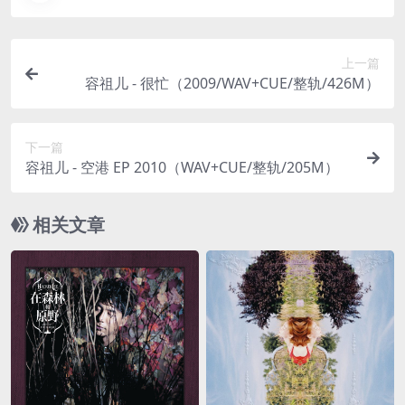
上一篇
容祖儿 - 很忙（2009/WAV+CUE/整轨/426M）
下一篇
容祖儿 - 空港 EP 2010（WAV+CUE/整轨/205M）
相关文章